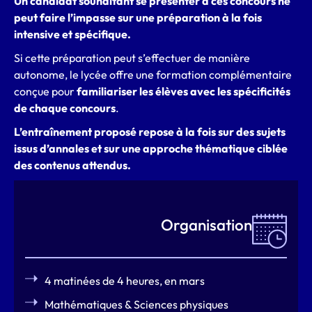
Un candidat souhaitant se présenter à ces concours ne
peut faire l’impasse sur une préparation à la fois
intensive et spécifique.
Si cette préparation peut s’effectuer de manière
autonome, le lycée offre une formation complémentaire
conçue pour
familiariser les élèves avec les spécificités
de chaque concours
.
L’entraînement proposé repose à la fois sur des sujets
issus d’annales et sur une approche thématique ciblée
des contenus attendus.
Organisation
4 matinées de 4 heures, en mars
Mathématiques & Sciences physiques