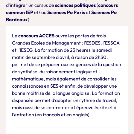
d’intégrer un cursus de
sciences politiques
(
concours
commun IEP
et/ ou
Sciences Po Paris
et
Sciences Po
Bordeaux
).
Le
concours ACCES
ouvre les portes de trois
Grandes Ecoles de Management : l’ESDES, l’ESSCA
et l’IESEG. La formation de 23 heures le samedi
matin de septembre à avril, à raison de 2h30,
permet de se préparer aux exigences de la question
de synthèse, du raisonnement logique et
mathématique, mais également de consolider les
connaissances en SES et enfin, de développer une
bonne maitrise de la langue anglaise. La formation
dispensée permet d’adopter un rythme de travail,
mais aussi de se confronter à l’épreuve écrite et à
l’entretien (en français et en anglais).