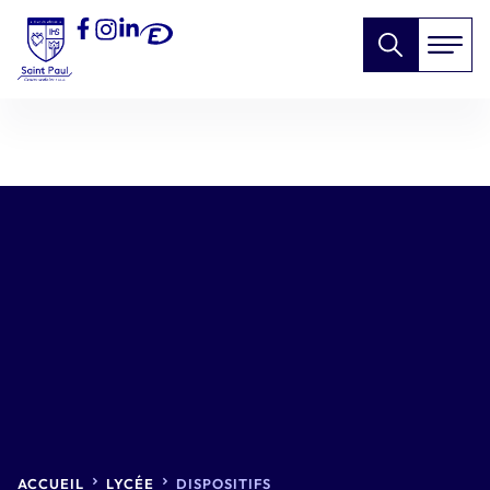
ACCUEIL
LYCÉE
DISPOSITIFS