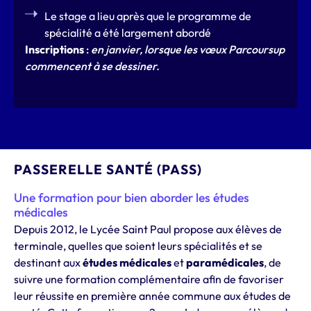
Le stage a lieu après que le programme de
spécialité a été largement abordé
Inscriptions
:
en janvier, lorsque les vœux Parcoursup
commencent à se dessiner.
PASSERELLE SANTÉ (PASS)
Une formation pour bien aborder les études
médicales
Depuis 2012, le Lycée Saint Paul propose aux élèves de
terminale, quelles que soient leurs spécialités et se
destinant aux
études médicales
et
paramédicales
, de
suivre une formation complémentaire afin de favoriser
leur réussite en première année commune aux études de