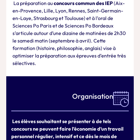
La préparation au
concours commun des IEP
(Aix-
en-Provence, Lille, Lyon, Rennes, Saint-Germain-
en-Laye, Strasbourg et Toulouse) et à l’oral de
Sciences Po Paris et de Sciences Po Bordeaux
s’articule autour d’une dizaine de matinées de 2h30
le samedi matin (septembre à avril). Cette
formation (histoire, philosophie, anglais) vise à
optimiser la préparation aux épreuves d’entrée très
sélectives.
Organisation
Les élèves souhaitant se présenter à de tels
concours ne peuvent faire l’économie d’un travail
personnel régulier, intensif et ce dès le mois de