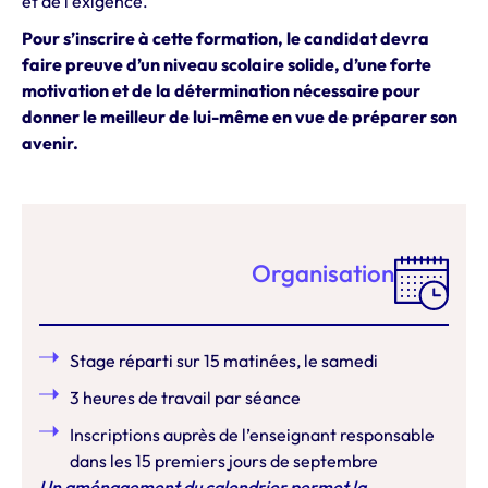
et
de
l’exigence.
Pour s’inscrire à cette formation, le candidat devra
faire preuve d’un niveau scolaire solide, d’une forte
motivation et de la détermination nécessaire pour
donner le meilleur de lui-même en vue de préparer son
avenir.
Organisation
Stage réparti sur 15 matinées, le samedi
3 heures de travail par séance
Inscriptions auprès de l’enseignant responsable
dans les 15 premiers jours de septembre
Un aménagement du calendrier permet la