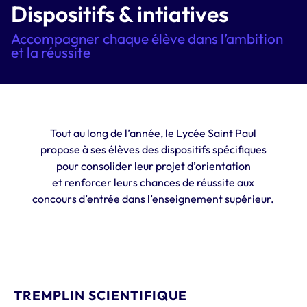
Dispositifs & intiatives
Accompagner chaque élève dans l’ambition
et la réussite
Tout au long de l’année, le Lycée Saint Paul
propose à ses élèves des dispositifs spécifiques
pour consolider leur projet d’orientation
et renforcer leurs chances de réussite aux
concours d’entrée dans l’enseignement supérieur.
TREMPLIN SCIENTIFIQUE