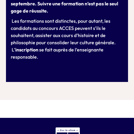
septembre. Suivre une formation n’est pas le seul
gage de réussite.
Les formations sont distinctes, pour autant, les
candidats au concours ACCES peuvent s’ils le
souhaitent, assister aux cours d’histoire et de
philosophie pour consolider leur culture générale.
L’
inscription
se fait auprès de l’enseignante
responsable.