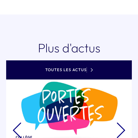
Plus d'actus
TOUTES LES ACTUS
ÉCOLE