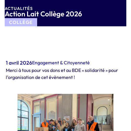
ACTUALITÉS
Action Lait Collège 2026
COLLÈGE
1 avril 2026
Engagement & Citoyenneté
Merci à tous pour vos dons et au BDE « solidarité » pour
l’organisation de cet évènement !