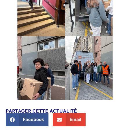
PARTAGER CETTE ACTUALITÉ
Facebook
Email