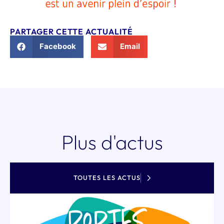
PARTAGER CETTE ACTUALITÉ
Facebook
Email
Plus d'actus
TOUTES LES ACTUS