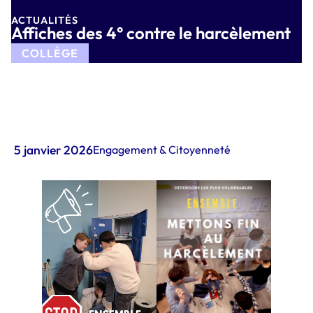
ACTUALITÉS
Affiches des 4° contre le harcèlement
COLLÈGE
5 janvier 2026
Engagement & Citoyenneté