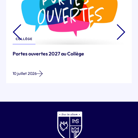
COLLÈGE
Portes ouvertes 2027 au Collège
10 juillet 2026