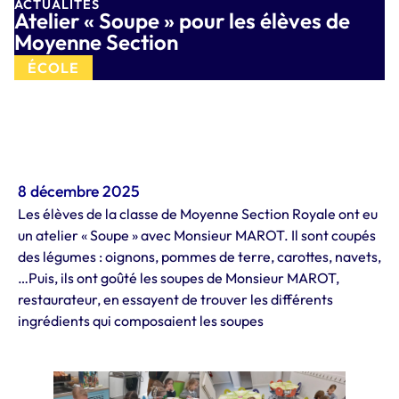
ACTUALITÉS
Atelier « Soupe » pour les élèves de
Moyenne Section
ÉCOLE
8 décembre 2025
Les élèves de la classe de Moyenne Section Royale ont eu
un atelier « Soupe » avec Monsieur MAROT. Il sont coupés
des légumes : oignons, pommes de terre, carottes, navets,
…Puis, ils ont goûté les soupes de Monsieur MAROT,
restaurateur, en essayent de trouver les différents
ingrédients qui composaient les soupes