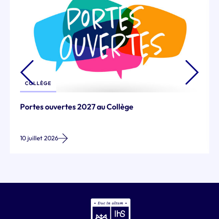
COLLÈGE
Portes ouvertes 2027 au Collège
10 juillet 2026