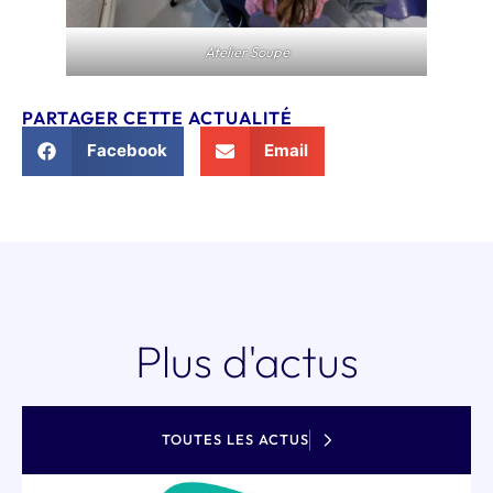
Atelier Soupe
PARTAGER CETTE ACTUALITÉ
Facebook
Email
Plus d'actus
TOUTES LES ACTUS