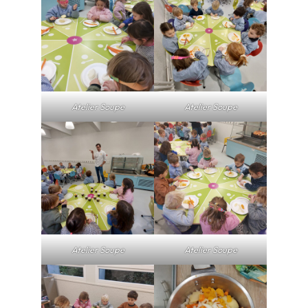
Atelier Soupe
Atelier Soupe
Atelier Soupe
Atelier Soupe