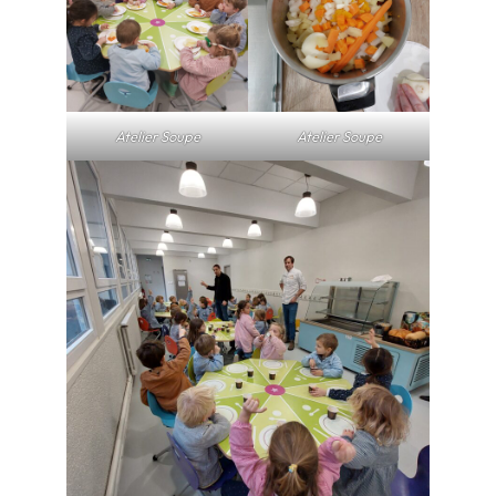
Atelier Soupe
Atelier Soupe