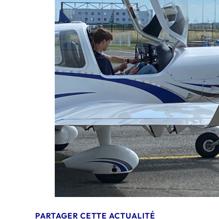
PARTAGER CETTE ACTUALITÉ