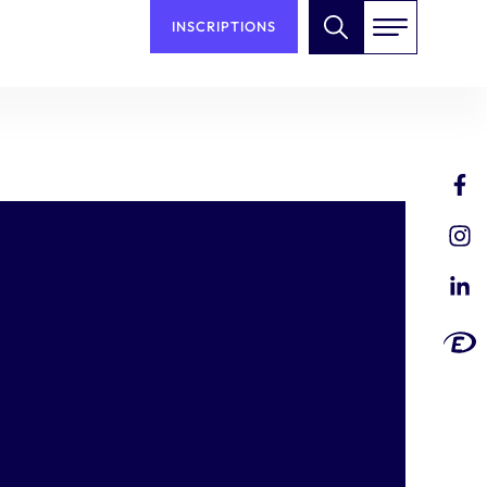
INSCRIPTIONS