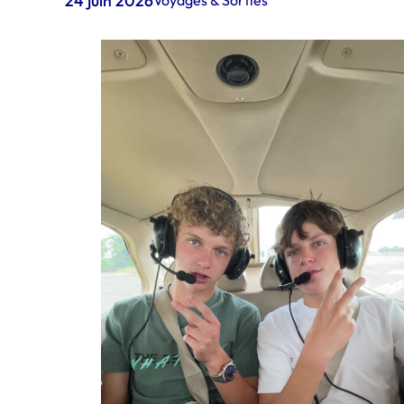
24 juin 2026