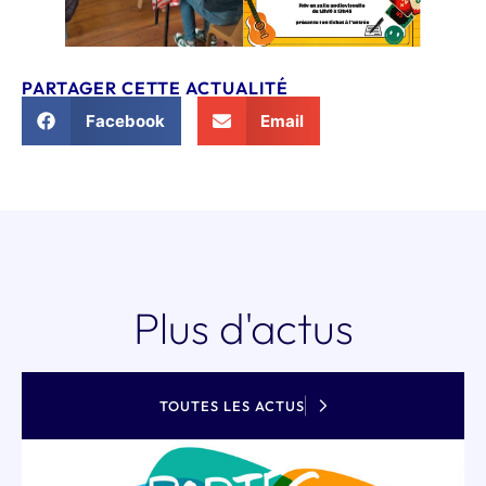
PARTAGER CETTE ACTUALITÉ
Facebook
Email
Plus d'actus
TOUTES LES ACTUS