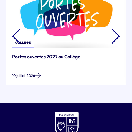
COLLÈGE
Portes ouvertes 2027 au Collège
10 juillet 2026