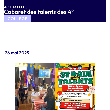
ACTUALITÉS
Cabaret des talents des 4°
COLLÈGE
26 mai 2025