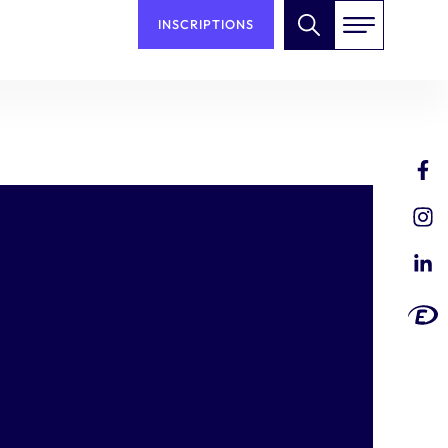
INSCRIPTIONS