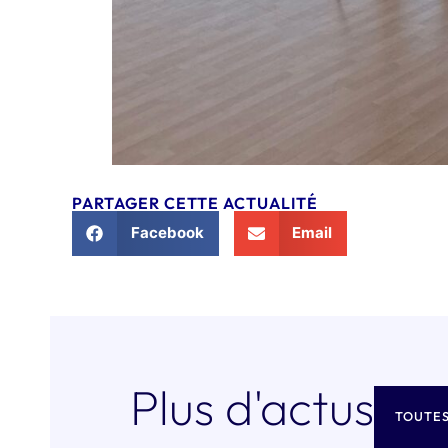
PARTAGER CETTE ACTUALITÉ
Facebook
Email
Plus d'actus
TOUTES