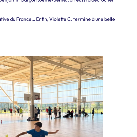
ative du France… Enfin, Violette C. termine à une belle