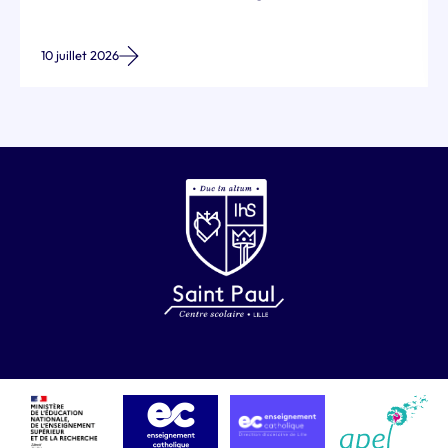
10 juillet 2026