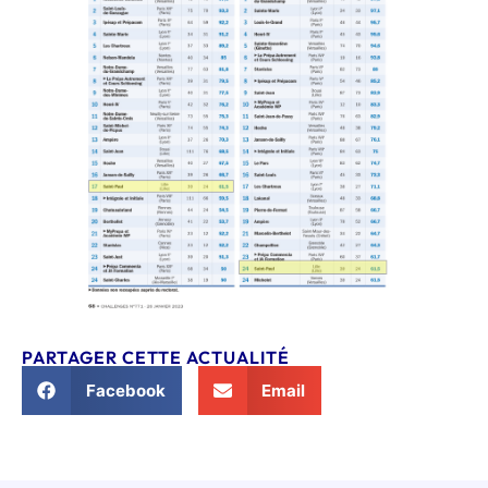
PARTAGER CETTE ACTUALITÉ
Facebook
Email