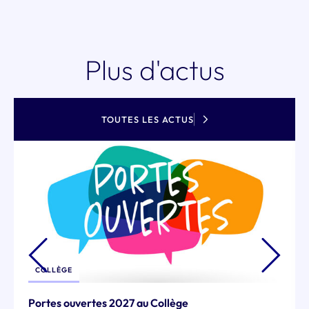
Plus d'actus
TOUTES LES ACTUS
COLLÈGE
Portes ouvertes 2027 au Collège