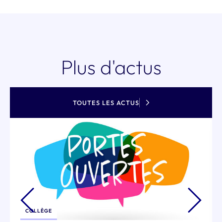
Plus d'actus
TOUTES LES ACTUS
COLLÈGE