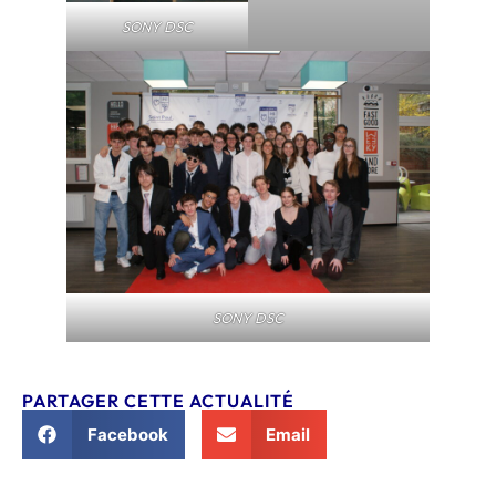
SONY DSC
SONY DSC
PARTAGER CETTE ACTUALITÉ
Facebook
Email