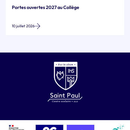
Portes ouvertes 2027 au Collège
10 juillet 2026