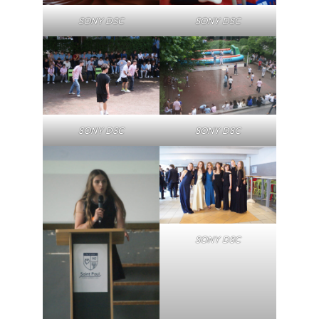
SONY DSC
SONY DSC
SONY DSC
SONY DSC
SONY DSC