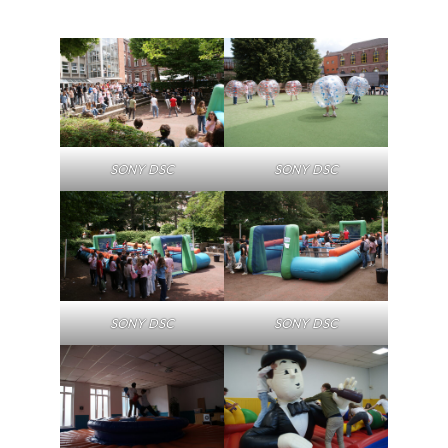
SONY DSC
SONY DSC
SONY DSC
SONY DSC