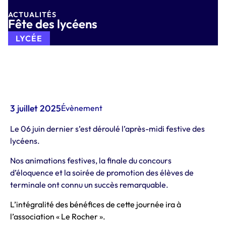
ACTUALITÉS
Fête des lycéens
LYCÉE
3 juillet 2025
Évènement
Le 06 juin dernier s’est déroulé l’après-midi festive des
lycéens.
Nos animations festives, la finale du concours
d’éloquence et la soirée de promotion des élèves de
terminale ont connu un succès remarquable.
L’intégralité des bénéfices de cette journée ira à
l’association « Le Rocher ».