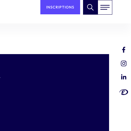
INSCRIPTIONS
»