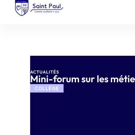
ACTUALITÉS
Mini-forum sur les métier
COLLÈGE