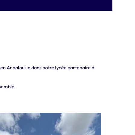
 en Andalousie dans notre lycée partenaire à
nsemble.