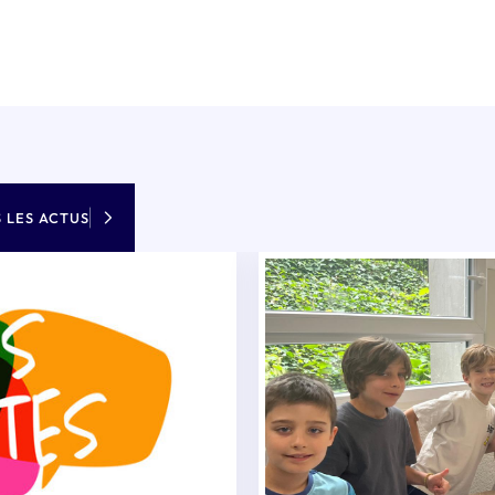
 LES ACTUS