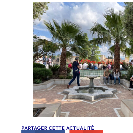
PARTAGER CETTE ACTUALITÉ