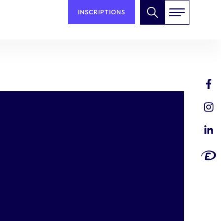
INSCRIPTIONS