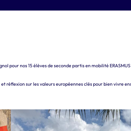
agnol pour nos 15 élèves de seconde partis en mobilité ERASMUS
 et réflexion sur les valeurs européennes clés pour bien vivre e