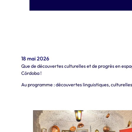
18 mai 2026
Que de découvertes culturelles et de progrès en esp
Córdoba !
Au programme : découvertes linguistiques, culturelles