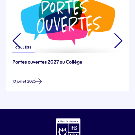
COLLÈGE
Portes ouvertes 2027 au Collège
10 juillet 2026