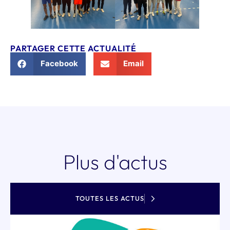
PARTAGER CETTE ACTUALITÉ
Facebook
Email
Plus d'actus
TOUTES LES ACTUS