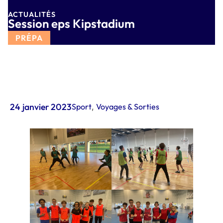
ACTUALITÉS
Session eps Kipstadium
PRÉPA
24 janvier 2023
Sport
,
Voyages & Sorties