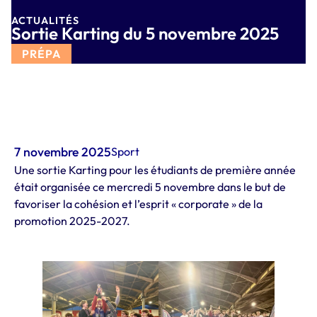
ACTUALITÉS
Sortie Karting du 5 novembre 2025
PRÉPA
7 novembre 2025
Sport
Une sortie Karting pour les étudiants de première année
était organisée ce mercredi 5 novembre dans le but de
favoriser la cohésion et l’esprit « corporate » de la
promotion 2025-2027.