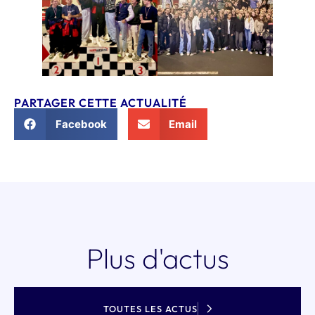
PARTAGER CETTE ACTUALITÉ
Facebook
Email
Plus d'actus
TOUTES LES ACTUS