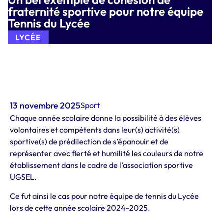
fraternité sportive pour notre équipe
Tennis du Lycée
LYCÉE
13 novembre 2025
Sport
Chaque année scolaire donne la possibilité à des élèves
volontaires et compétents dans leur(s) activité(s)
sportive(s) de prédilection de s’épanouir et de
représenter avec fierté et humilité les couleurs de notre
établissement dans le cadre de l’association sportive
UGSEL.
Ce fut ainsi le cas pour notre équipe de tennis du Lycée
lors de cette année scolaire 2024-2025.