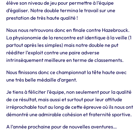
élève son niveau de jeu pour permettre à l’équipe
d’égaliser. Notre double termina le travail sur une
prestation de très haute qualité !
Nous nous retrouvons donc en finale contre Hazebrouck.
La physionomie de la rencontre est identique à la veille (1
partout après les simples) mais notre double ne put
rééditer l’exploit contre une paire adverse
intrinsèquement meilleure en terme de classements.
Nous finissons donc ce championnat la tête haute avec
une très belle médaille d’argent.
Je tiens à féliciter l’équipe, non seulement pour la qualité
de ce résultat, mais aussi et surtout pour leur attitude
irréprochable tout au long de cette épreuve où ils nous ont
démontré une admirable cohésion et fraternité sportive.
A l’année prochaine pour de nouvelles aventures…