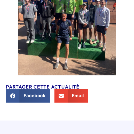
PARTAGER CETTE ACTUALITÉ
Facebook
Email